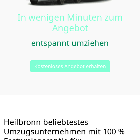
In wenigen Minuten zum
Angebot
entspannt umziehen
Kostenloses Angebot erhalten
Heilbronn beliebtestes
Umzugsunternehmen mit 100 %