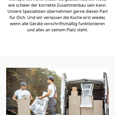
wie schwer der korrekte Zusammenbau sein kann.
Unsere Spezialisten übernehmen gerne diesen Part
für Dich. Und wir verlassen die Küche erst wieder,
wenn alle Geräte vorschriftsmäßig funktionieren
und alles an seinem Platz steht.