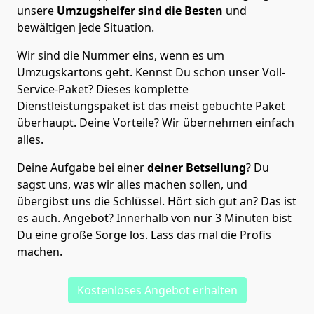
unsere
Umzugshelfer sind die Besten
und
bewältigen jede Situation.
Wir sind die Nummer eins, wenn es um
Umzugskartons geht. Kennst Du schon unser Voll-
Service-Paket? Dieses komplette
Dienstleistungspaket ist das meist gebuchte Paket
überhaupt. Deine Vorteile? Wir übernehmen einfach
alles.
Deine Aufgabe bei einer
deiner Betsellung
? Du
sagst uns, was wir alles machen sollen, und
übergibst uns die Schlüssel. Hört sich gut an? Das ist
es auch. Angebot? Innerhalb von nur 3 Minuten bist
Du eine große Sorge los. Lass das mal die Profis
machen.
Kostenloses Angebot erhalten