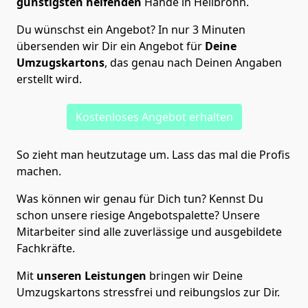
günstigsten helfenden
Hände in Heilbronn.
Du wünschst ein Angebot? In nur 3 Minuten
übersenden wir Dir ein Angebot für
Deine
Umzugskartons
, das genau nach Deinen Angaben
erstellt wird.
Kostenloses Angebot erhalten
So zieht man heutzutage um. Lass das mal die Profis
machen.
Was können wir genau für Dich tun? Kennst Du
schon unsere riesige Angebotspalette? Unsere
Mitarbeiter sind alle zuverlässige und ausgebildete
Fachkräfte.
Mit
unseren Leistungen
bringen wir Deine
Umzugskartons stressfrei und reibungslos zur Dir.