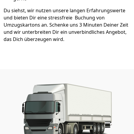
Du siehst, wir nutzen unsere langen Erfahrungswerte
und bieten Dir eine stressfreie Buchung von
Umzugskartons an. Schenke uns 3 Minuten Deiner Zeit
und wir unterbreiten Dir ein unverbindliches Angebot,
das Dich überzeugen wird.