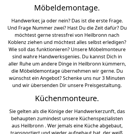
Möbeldemontage.
Handwerker, ja oder nein? Das ist die erste Frage.
Und Frage Nummer zwei? Hast Du die Zeit dafür? Du
möchtest gerne stressfrei von Heilbronn nach
Koblenz ziehen und möchtest alles selbst erledigen?
Wie soll das funktionieren? Unsere Möbelmonteure
sind wahre Handwerksgenies. Du kannst Dich in
aller Ruhe um andere Dinge in Heilbronn kümmern,
die Möbeldemontage übernehmen wir gerne. Du
wünschst ein Angebot? Schenke uns nur 3 Minuten
und wir übersenden Dir unsere Preisgestaltung.
Küchenmonteure.
Sie gelten als die Könige der Handwerkerzunft, das
behaupten zumindest unsere Küchenspezialisten
aus Heilbronn . Wer jemals eine Küche abgebaut,
transportiert und wieder aufgebaut hat, der weiß,