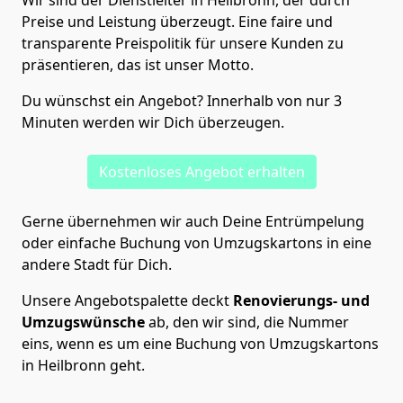
Wir sind der Dienstleiter in Heilbronn, der durch
Preise und Leistung überzeugt. Eine faire und
transparente Preispolitik für unsere Kunden zu
präsentieren, das ist unser Motto.
Du wünschst ein Angebot? Innerhalb von nur 3
Minuten werden wir Dich überzeugen.
Kostenloses Angebot erhalten
Gerne übernehmen wir auch Deine Entrümpelung
oder einfache Buchung von Umzugskartons in eine
andere Stadt für Dich.
Unsere Angebotspalette deckt
Renovierungs- und
Umzugswünsche
ab, den wir sind, die Nummer
eins, wenn es um eine Buchung von Umzugskartons
in Heilbronn geht.