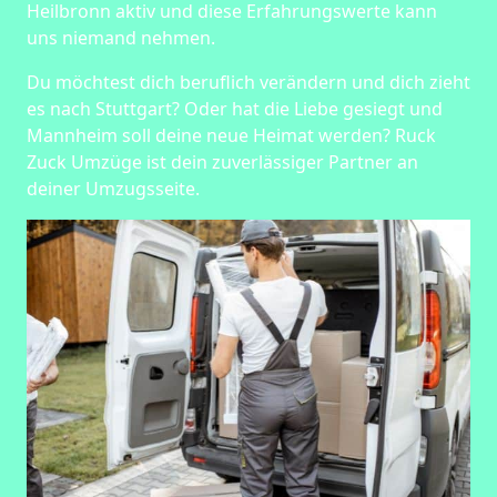
Heilbronn aktiv und diese Erfahrungswerte kann
uns niemand nehmen.
Du möchtest dich beruflich verändern und dich zieht
es nach Stuttgart? Oder hat die Liebe gesiegt und
Mannheim soll deine neue Heimat werden? Ruck
Zuck Umzüge ist dein zuverlässiger Partner an
deiner Umzugsseite.