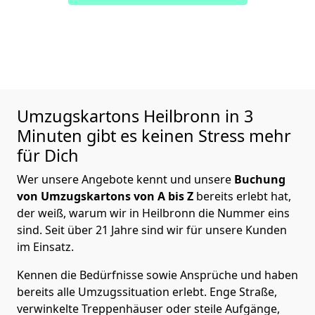
Umzugskartons
Heilbronn in 3
Minuten gibt es keinen Stress mehr
für Dich
Wer unsere Angebote kennt und unsere
Buchung
von Umzugskartons von A bis Z
bereits erlebt hat,
der weiß, warum wir in Heilbronn die Nummer eins
sind. Seit über 21 Jahre sind wir für unsere Kunden
im Einsatz.
Kennen die Bedürfnisse sowie Ansprüche und haben
bereits alle Umzugssituation erlebt. Enge Straße,
verwinkelte Treppenhäuser oder steile Aufgänge,