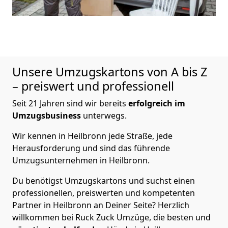
Unsere Umzugskartons von A bis Z
– preiswert und professionell
Seit 21 Jahren sind wir bereits
erfolgreich im
Umzugsbusiness
unterwegs.
Wir kennen in Heilbronn jede Straße, jede
Herausforderung und sind das führende
Umzugsunternehmen in Heilbronn.
Du benötigst Umzugskartons und suchst einen
professionellen, preiswerten und kompetenten
Partner in Heilbronn an Deiner Seite? Herzlich
willkommen bei Ruck Zuck Umzüge, die besten und