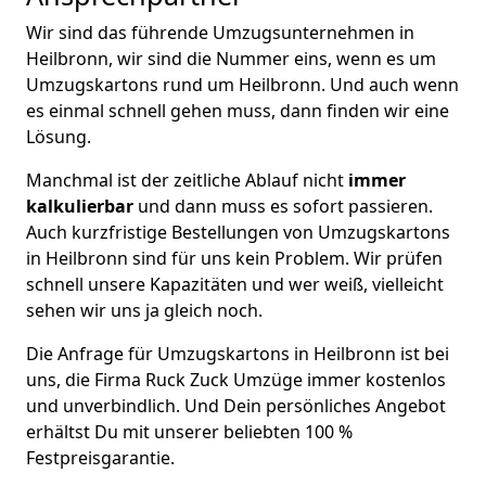
Wir sind das führende Umzugsunternehmen in
Heilbronn, wir sind die Nummer eins, wenn es um
Umzugskartons rund um Heilbronn. Und auch wenn
es einmal schnell gehen muss, dann finden wir eine
Lösung.
Manchmal ist der zeitliche Ablauf nicht
immer
kalkulierbar
und dann muss es sofort passieren.
Auch kurzfristige Bestellungen von Umzugskartons
in Heilbronn sind für uns kein Problem. Wir prüfen
schnell unsere Kapazitäten und wer weiß, vielleicht
sehen wir uns ja gleich noch.
Die Anfrage für Umzugskartons in Heilbronn ist bei
uns, die Firma Ruck Zuck Umzüge immer kostenlos
und unverbindlich. Und Dein persönliches Angebot
erhältst Du mit unserer beliebten 100 %
Festpreisgarantie.