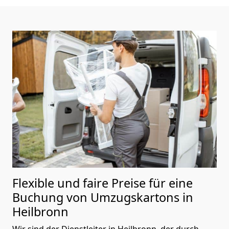
Flexible und faire Preise für eine
Buchung von Umzugskartons in
Heilbronn