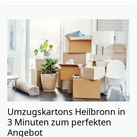
Umzugskartons Heilbronn in
3 Minuten zum perfekten
Angebot