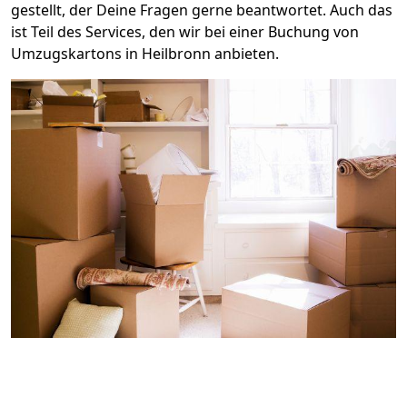
gestellt, der Deine Fragen gerne beantwortet. Auch das
ist Teil des Services, den wir bei einer Buchung von
Umzugskartons in Heilbronn anbieten.