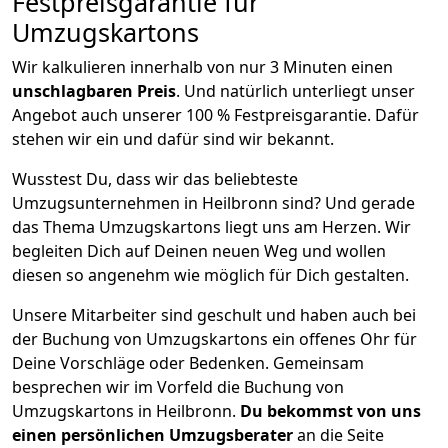
Festpreisgarantie für
Umzugskartons
Wir kalkulieren innerhalb von nur 3 Minuten einen
unschlagbaren Preis
. Und natürlich unterliegt unser
Angebot auch unserer 100 % Festpreisgarantie. Dafür
stehen wir ein und dafür sind wir bekannt.
Wusstest Du, dass wir das beliebteste
Umzugsunternehmen in Heilbronn sind? Und gerade
das Thema Umzugskartons liegt uns am Herzen. Wir
begleiten Dich auf Deinen neuen Weg und wollen
diesen so angenehm wie möglich für Dich gestalten.
Unsere Mitarbeiter sind geschult und haben auch bei
der Buchung von Umzugskartons ein offenes Ohr für
Deine Vorschläge oder Bedenken. Gemeinsam
besprechen wir im Vorfeld die Buchung von
Umzugskartons in Heilbronn.
Du bekommst von uns
einen persönlichen Umzugsberater
an die Seite