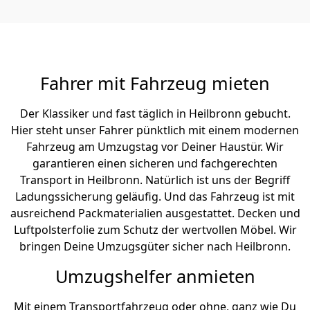
Fahrer mit Fahrzeug mieten
Der Klassiker und fast täglich in Heilbronn gebucht.
Hier steht unser Fahrer pünktlich mit einem modernen
Fahrzeug am Umzugstag vor Deiner Haustür. Wir
garantieren einen sicheren und fachgerechten
Transport in Heilbronn. Natürlich ist uns der Begriff
Ladungssicherung geläufig. Und das Fahrzeug ist mit
ausreichend Packmaterialien ausgestattet. Decken und
Luftpolsterfolie zum Schutz der wertvollen Möbel. Wir
bringen Deine Umzugsgüter sicher nach Heilbronn.
Umzugshelfer anmieten
Mit einem Transportfahrzeug oder ohne, ganz wie Du