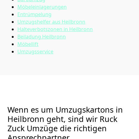
Möbeleinlagerungen
Entrümpelung
Umzugshelfer aus Heilbronn
Halteverbotszonen in Heilbronn
Beiladung
Heilbronn
Möbellift
Umzugsservice
Wenn es um Umzugskartons in
Heilbronn geht, sind wir Ruck
Zuck Umzüge die richtigen
Ansprechpartner