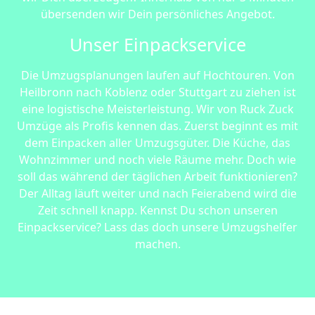
übersenden wir Dein persönliches Angebot.
Unser Einpackservice
Die Umzugsplanungen laufen auf Hochtouren. Von
Heilbronn nach Koblenz oder Stuttgart zu ziehen ist
eine logistische Meisterleistung. Wir von Ruck Zuck
Umzüge als Profis kennen das. Zuerst beginnt es mit
dem Einpacken aller Umzugsgüter. Die Küche, das
Wohnzimmer und noch viele Räume mehr. Doch wie
soll das während der täglichen Arbeit funktionieren?
Der Alltag läuft weiter und nach Feierabend wird die
Zeit schnell knapp. Kennst Du schon unseren
Einpackservice? Lass das doch unsere Umzugshelfer
machen.