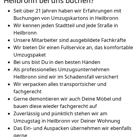
Heilbronn bei uns buchen?
Seit über 21 Jahren haben wir Erfahrungen mit
Buchungen von Umzugskartons in Heilbronn
Wir kennen jeden Stadtteil und jede Straße in
Heilbronn
Unsere Mitarbeiter sind ausgebildete Fachkräfte
Wir bieten Dir einen Fullservice an, das komfortable
Umzugspaket
Bei uns bist Du in den besten Händen
Als professionelles Umzugsunternehmen
Heilbronn sind wir im Schadensfall versichert
Wir verpacken alles transportsicher und
fachgerecht
Gerne demontieren wir auch Deine Möbel und
bauen diese wieder fachgerecht auf
Zuverlässig und pünktlich stehen wir am
Umzugstag in Heilbronn vor Deiner Wohnung
Das Ein- und Auspacken übernehmen wir ebenfalls
gerne