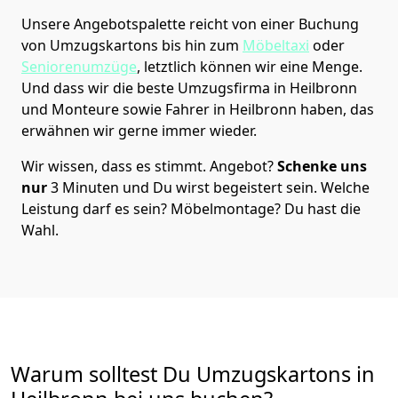
Unsere Angebotspalette reicht von einer Buchung
von Umzugskartons bis hin zum
Möbeltaxi
oder
Seniorenumzüge
, letztlich können wir eine Menge.
Und dass wir die beste Umzugsfirma in Heilbronn
und Monteure sowie Fahrer in Heilbronn haben, das
erwähnen wir gerne immer wieder.
Wir wissen, dass es stimmt. Angebot?
Schenke uns
nur
3 Minuten und Du wirst begeistert sein. Welche
Leistung darf es sein? Möbelmontage? Du hast die
Wahl.
Warum solltest Du Umzugskartons in