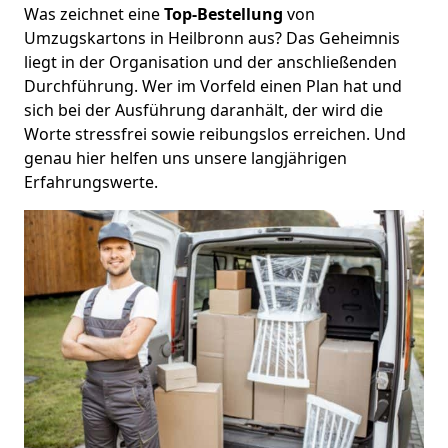
Was zeichnet eine
Top-Bestellung
von
Umzugskartons in Heilbronn aus? Das Geheimnis
liegt in der Organisation und der anschließenden
Durchführung. Wer im Vorfeld einen Plan hat und
sich bei der Ausführung daranhält, der wird die
Worte stressfrei sowie reibungslos erreichen. Und
genau hier helfen uns unsere langjährigen
Erfahrungswerte.