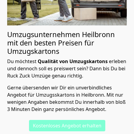
Umzugsunternehmen Heilbronn
mit den besten Preisen für
Umzugskartons
Du möchtest
Qualität von Umzugskartons
erleben
und dennoch soll es preiswert sein? Dann bis Du bei
Ruck Zuck Umzüge genau richtig.
Gerne übersenden wir Dir ein unverbindliches
Angebot für Umzugsskartons in Heilbronn. Mit nur
wenigen Angaben bekommst Du innerhalb von bloß
3 Minuten Dein ganz persönliches Angebot.
Kostenloses Angebot erhalten