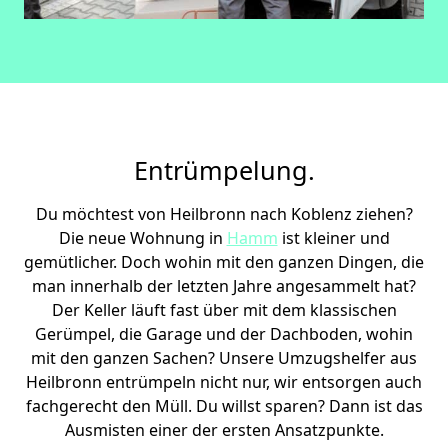
Entrümpelung.
Du möchtest von Heilbronn nach Koblenz ziehen?
Die neue Wohnung in
Hamm
ist kleiner und
gemütlicher. Doch wohin mit den ganzen Dingen, die
man innerhalb der letzten Jahre angesammelt hat?
Der Keller läuft fast über mit dem klassischen
Gerümpel, die Garage und der Dachboden, wohin
mit den ganzen Sachen? Unsere Umzugshelfer aus
Heilbronn entrümpeln nicht nur, wir entsorgen auch
fachgerecht den Müll. Du willst sparen? Dann ist das
Ausmisten einer der ersten Ansatzpunkte.