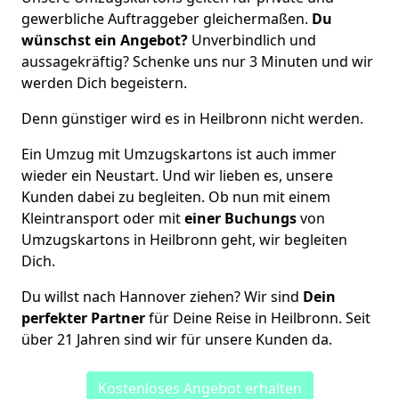
gewerbliche Auftraggeber gleichermaßen.
Du
wünschst ein Angebot?
Unverbindlich und
aussagekräftig? Schenke uns nur 3 Minuten und wir
werden Dich begeistern.
Denn günstiger wird es in Heilbronn nicht werden.
Ein Umzug mit Umzugskartons ist auch immer
wieder ein Neustart. Und wir lieben es, unsere
Kunden dabei zu begleiten. Ob nun mit einem
Kleintransport oder mit
einer Buchungs
von
Umzugskartons in Heilbronn geht, wir begleiten
Dich.
Du willst nach Hannover ziehen? Wir sind
Dein
perfekter Partner
für Deine Reise in Heilbronn. Seit
über 21 Jahren sind wir für unsere Kunden da.
Kostenloses Angebot erhalten