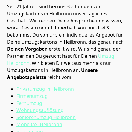
Seit 21 Jahren sind bei uns Buchungen von
Umzugskartons in Heilbronn unser tägliches
Geschäft. Wir kennen Deine Ansprüche und wissen,
worauf es ankommt. Innerhalb von nur drei 3
bekommst Du von uns ein individuelles Angebot für
Deine Umzugskartons in Heilbronn, das genau nach
Deinen Vorgaben
erstellt wird. Wir sind genau der
Partner, den Du gesucht hast für Deinen
Umzug
Heilbronn
. Wir bieten Dir weitaus mehr als nur
Umzugskartons in Heilbronn an.
Unsere
Angebotspalette
reicht vom:
Privatumzug in Heilbronn
Firmenumzug
Fernumzug
Wohnungsauflösung
Seniorenumzug Heilbronn
Möbeltaxi
Heilbronn
Büroumzug