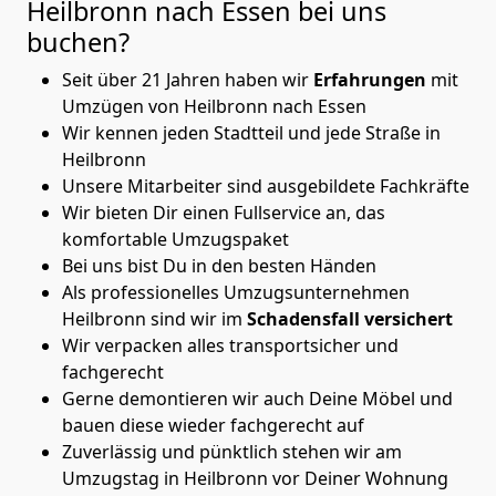
Heilbronn nach Essen
bei uns
buchen?
Seit über 21 Jahren haben wir
Erfahrungen
mit
Umzügen von Heilbronn nach Essen
Wir kennen jeden Stadtteil und jede Straße in
Heilbronn
Unsere Mitarbeiter sind ausgebildete Fachkräfte
Wir bieten Dir einen Fullservice an, das
komfortable Umzugspaket
Bei uns bist Du in den besten Händen
Als professionelles Umzugsunternehmen
Heilbronn sind wir im
Schadensfall versichert
Wir verpacken alles transportsicher und
fachgerecht
Gerne demontieren wir auch Deine Möbel und
bauen diese wieder fachgerecht auf
Zuverlässig und pünktlich stehen wir am
Umzugstag in Heilbronn vor Deiner Wohnung