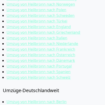
Umzug von Heilbronn nach Norwegen
Umzug von Heilbronn nach Polen
Umzug von Heilbronn nach Schweden
Umzug von Heilbronn nach Türkei
Umzug von Heilbronn nach England
Umzug von Heilbronn nach Griechenland
Umzug von Heilbronn nach Italien
Umzug von Heilbronn nach Niederlande
Umzug von Heilbronn nach Frankreich
Umzug von Heilbronn nach Österreich
Umzug von Heilbronn nach Dänemark
Umzug von Heilbronn nach Portugal
Umzug von Heilbronn nach Spanien
Umzug von Heilbronn nach Schweiz
Umzüge-Deutschlandweit
Umzug von Heilbronn nach Berlin