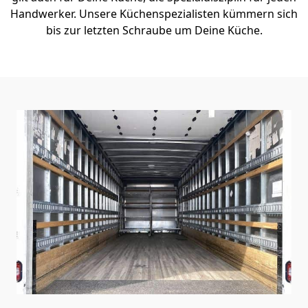
Handwerker. Unsere Küchenspezialisten kümmern sich
bis zur letzten Schraube um Deine Küche.