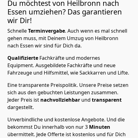
Du möchtest von Heilbronn nach
Essen
umziehen? Das garantieren
wir Dir!
Schnelle
Terminvergabe
.
Auch wenn es mal schnell
gehen muss, mit Deinem Umzug von Heilbronn
nach Essen wir sind für Dich da.
Qualifizierte
Fachkräfte und modernes
Equipment.
Ausgebildete Fachkräfte und neue
Fahrzeuge und Hilfsmittel, wie Sackkarren und Lifte.
Eine transparente Preispolitik.
Unsere Preise setzen
sich aus den gebuchten Leistungen zusammen.
Jeder Preis ist
nachvollziehbar
und
transparent
dargestellt.
Unverbindliche und kostenlose Angebote.
Und die
bekommst Du innerhalb von nur
3
Minuten
übermittelt. Jede Offerte ist kostenlos und für Dich