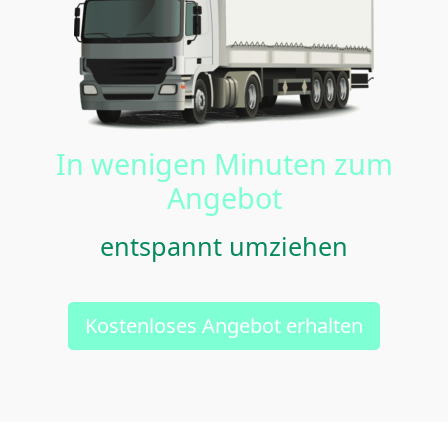
In wenigen Minuten zum
Angebot
entspannt umziehen
Kostenloses Angebot erhalten