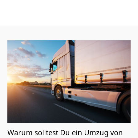
Warum solltest Du ein Umzug von