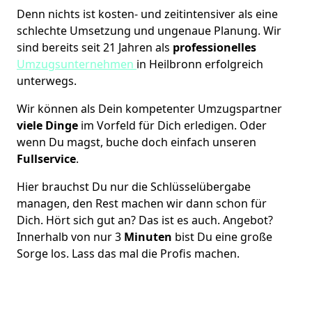
Denn nichts ist kosten- und zeitintensiver als eine
schlechte Umsetzung und ungenaue Planung. Wir
sind bereits seit 21 Jahren als
professionelles
Umzugsunternehmen
in Heilbronn erfolgreich
unterwegs.
Wir können als Dein kompetenter Umzugspartner
viele Dinge
im Vorfeld für Dich erledigen. Oder
wenn Du magst, buche doch einfach unseren
Fullservice
.
Hier brauchst Du nur die Schlüsselübergabe
managen, den Rest machen wir dann schon für
Dich. Hört sich gut an? Das ist es auch. Angebot?
Innerhalb von nur 3
Minuten
bist Du eine große
Sorge los. Lass das mal die Profis machen.