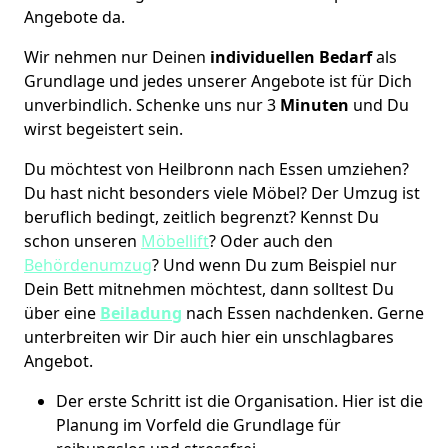
Angebote da.
Wir nehmen nur Deinen
individuellen Bedarf
als
Grundlage und jedes unserer Angebote ist für Dich
unverbindlich. Schenke uns nur 3
Minuten
und Du
wirst begeistert sein.
Du möchtest von Heilbronn nach Essen umziehen?
Du hast nicht besonders viele Möbel? Der Umzug ist
beruflich bedingt, zeitlich begrenzt? Kennst Du
schon unseren
Möbellift
? Oder auch den
Behördenumzug
? Und wenn Du zum Beispiel nur
Dein Bett mitnehmen möchtest, dann solltest Du
über eine
Beiladung
nach Essen nachdenken. Gerne
unterbreiten wir Dir auch hier ein unschlagbares
Angebot.
Der erste Schritt ist die Organisation. Hier ist die
Planung im Vorfeld die Grundlage für