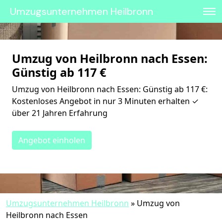
Umzugsunternehmen Heilbronn
Umzug von Heilbronn nach Essen:
Günstig ab 117 €
Umzug von Heilbronn nach Essen: Günstig ab 117 €:
Kostenloses Angebot in nur 3 Minuten erhalten ✓
über 21 Jahren Erfahrung
Angebot einholen
Umzugsunternehmen Heilbronn
»
Umzug von
Heilbronn nach Essen