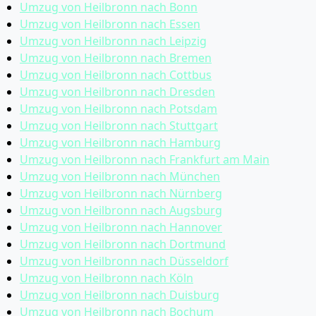
Umzug von Heilbronn nach Bonn
Umzug von Heilbronn nach Essen
Umzug von Heilbronn nach Leipzig
Umzug von Heilbronn nach Bremen
Umzug von Heilbronn nach Cottbus
Umzug von Heilbronn nach Dresden
Umzug von Heilbronn nach Potsdam
Umzug von Heilbronn nach Stuttgart
Umzug von Heilbronn nach Hamburg
Umzug von Heilbronn nach Frankfurt am Main
Umzug von Heilbronn nach München
Umzug von Heilbronn nach Nürnberg
Umzug von Heilbronn nach Augsburg
Umzug von Heilbronn nach Hannover
Umzug von Heilbronn nach Dortmund
Umzug von Heilbronn nach Düsseldorf
Umzug von Heilbronn nach Köln
Umzug von Heilbronn nach Duisburg
Umzug von Heilbronn nach Bochum