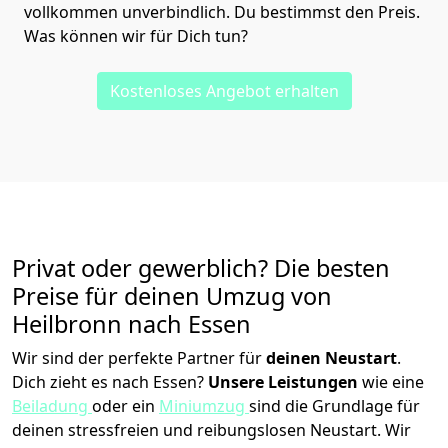
vollkommen unverbindlich. Du bestimmst den Preis.
Was können wir für Dich tun?
Kostenloses Angebot erhalten
Privat oder gewerblich? Die besten
Preise für deinen Umzug von
Heilbronn nach Essen
Wir sind der perfekte Partner für
deinen Neustart
.
Dich zieht es nach Essen?
Unsere Leistungen
wie eine
Beiladung
oder ein
Miniumzug
sind die Grundlage für
deinen stressfreien und reibungslosen Neustart.
Wir