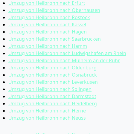
Umzug von Heilbronn nach Erfurt
Umzug von Heilbronn nach Oberhausen
Umzug von Heilbronn nach Rostock
Umzug von Heilbronn nach Kassel
Umzug von Heilbronn nach Hagen
Umzug von Heilbronn nach Saarbrücken
Umzug von Heilbronn nach Hamm
Umzug von Heilbronn nach Ludwigshafen am Rhein
Umzug von Heilbronn nach Mülheim an der Ruhr
Umzug von Heilbronn nach Oldenburg
Umzug von Heilbronn nach Osnabrück
Umzug von Heilbronn nach Leverkusen
Umzug von Heilbronn nach Solingen
Umzug von Heilbronn nach Darmstadt
Umzug von Heilbronn nach Heidelberg
Umzug von Heilbronn nach Herne
Umzug von Heilbronn nach Neuss