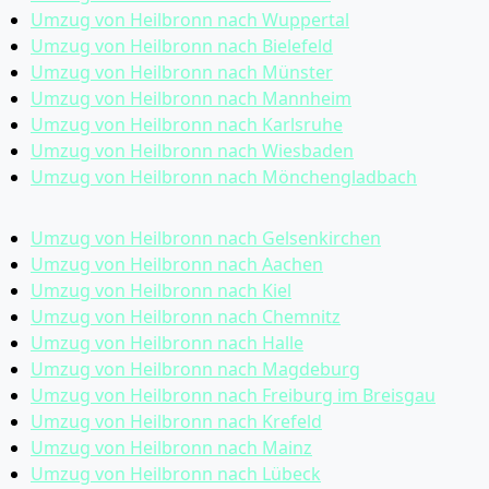
Umzug von Heilbronn nach Wuppertal
Umzug von Heilbronn nach Bielefeld
Umzug von Heilbronn nach Münster
Umzug von Heilbronn nach Mannheim
Umzug von Heilbronn nach Karlsruhe
Umzug von Heilbronn nach Wiesbaden
Umzug von Heilbronn nach Mönchen­gladbach
Umzug von Heilbronn nach Gelsenkirchen
Umzug von Heilbronn nach Aachen
Umzug von Heilbronn nach Kiel
Umzug von Heilbronn nach Chemnitz
Umzug von Heilbronn nach Halle
Umzug von Heilbronn nach Magdeburg
Umzug von Heilbronn nach Freiburg im Breisgau
Umzug von Heilbronn nach Krefeld
Umzug von Heilbronn nach Mainz
Umzug von Heilbronn nach Lübeck