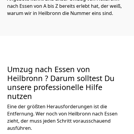
nach Essen von A bis Z bereits erlebt hat, der weiß,
warum wir in Heilbronn die Nummer eins sind.
Umzug nach Essen von
Heilbronn ? Darum solltest Du
unsere professionelle Hilfe
nutzen
Eine der größten Herausforderungen ist die
Entfernung. Wer noch von Heilbronn nach Essen
zieht, der muss jeden Schritt vorausschauend
ausführen.