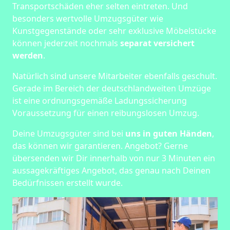
Transportschäden eher selten eintreten. Und
besonders wertvolle Umzugsgüter wie
Kunstgegenstände oder sehr exklusive Möbelstücke
können jederzeit nochmals
separat versichert
werden
.
Natürlich sind unsere Mitarbeiter ebenfalls geschult.
Gerade im Bereich der deutschlandweiten Umzüge
ist eine ordnungsgemäße Ladungssicherung
Voraussetzung für einen reibungslosen Umzug.
Deine Umzugsgüter sind bei
uns in guten Händen
,
das können wir garantieren. Angebot? Gerne
übersenden wir Dir innerhalb von nur 3 Minuten ein
aussagekräftiges Angebot, das genau nach Deinen
Bedürfnissen erstellt wurde.