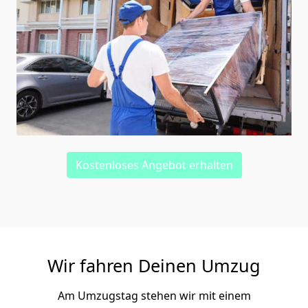
Kostenloses Angebot erhalten
Wir fahren Deinen Umzug
Am Umzugstag stehen wir mit einem