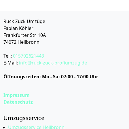
Ruck Zuck Umzüge
Fabian Köhler
Frankfurter Str. 10A
74072
Heilbronn
Tel.:
015792621443
E-Mail:
info@ruck-zuck-profiumzug.de
Öffnungszeiten:
Mo - Sa: 07:00 - 17:00 Uhr
Impressum
Datenschutz
Umzugsservice
Umzugsservice Heilbronn