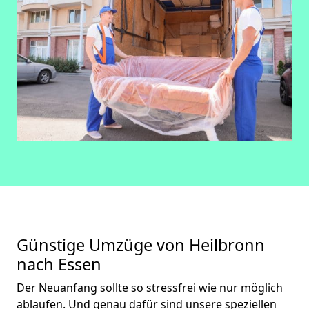
Günstige Umzüge von Heilbronn
nach Essen
Der Neuanfang sollte so stressfrei wie nur möglich
ablaufen. Und genau dafür sind unsere speziellen