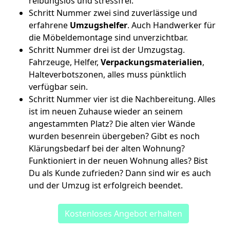
reibungslos und stressfrei.
Schritt Nummer zwei sind zuverlässige und
erfahrene
Umzugshelfer
. Auch Handwerker für
die Möbeldemontage sind unverzichtbar.
Schritt Nummer drei ist der Umzugstag.
Fahrzeuge, Helfer,
Verpackungsmaterialien
,
Halteverbotszonen, alles muss pünktlich
verfügbar sein.
Schritt Nummer vier ist die Nachbereitung. Alles
ist im neuen Zuhause wieder an seinem
angestammten Platz? Die alten vier Wände
wurden besenrein übergeben? Gibt es noch
Klärungsbedarf bei der alten Wohnung?
Funktioniert in der neuen Wohnung alles? Bist
Du als Kunde zufrieden? Dann sind wir es auch
und der Umzug ist erfolgreich beendet.
Kostenloses Angebot erhalten