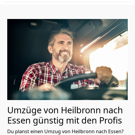
Umzüge von Heilbronn nach
Essen günstig mit den Profis
Du planst einen Umzug von Heilbronn nach Essen?