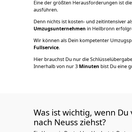
Eine der größten Herausforderungen ist di
ausführen.
Denn nichts ist kosten- und zeitintensiver 
Umzugsunternehmen
in Heilbronn erfolg
Wir können als Dein kompetenter Umzugsp
Fullservice
.
Hier brauchst Du nur die Schlüsselübergabe
Innerhalb von nur 3
Minuten
bist Du eine g
Was ist wichtig, wenn Du
nach Neuss
ziehst?