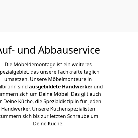
Auf- und Abbauservice
Die Möbeldemontage ist ein weiteres
pezialgebiet, das unsere Fachkräfte täglich
umsetzen. Unsere Möbelmonteure in
ilbronn sind
ausgebildete Handwerker
und
ümmern sich um Deine Möbel. Das gilt auch
r Deine Küche, die Spezialdisziplin für jeden
Handwerker. Unsere Küchenspezialisten
kümmern sich bis zur letzten Schraube um
Deine Küche.