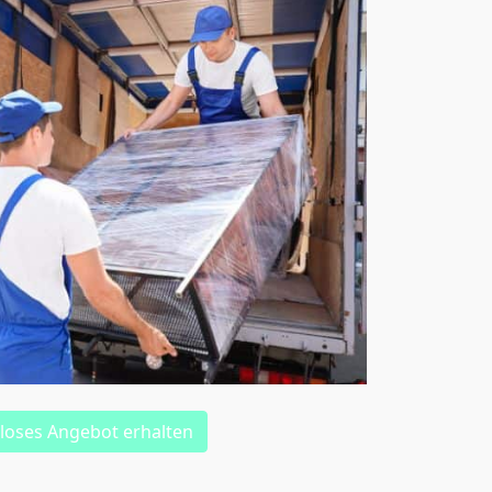
loses Angebot erhalten