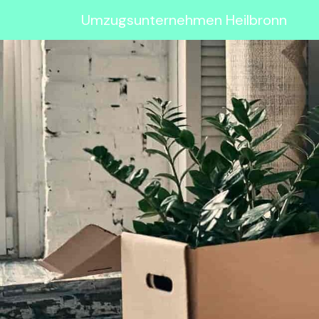
Umzugsunternehmen Heilbronn