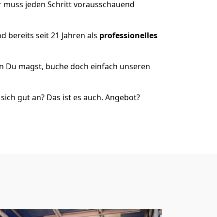
r muss jeden Schritt vorausschauend
 bereits seit 21 Jahren als
professionelles
nn Du magst, buche doch einfach unseren
ich gut an? Das ist es auch. Angebot?