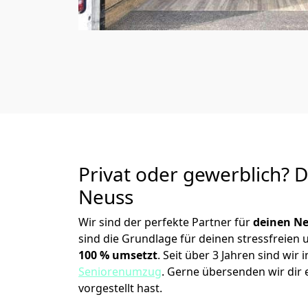
Privat oder gewerblich? 
Neuss
Wir sind der perfekte Partner für
deinen Ne
sind die Grundlage für deinen stressfreien
100 % umsetzt
. Seit über 3 Jahren sind wi
Seniorenumzug
.
Gerne übersenden wir dir e
vorgestellt hast.