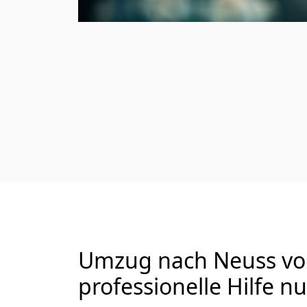
Umzug nach Neuss von
professionelle Hilfe n