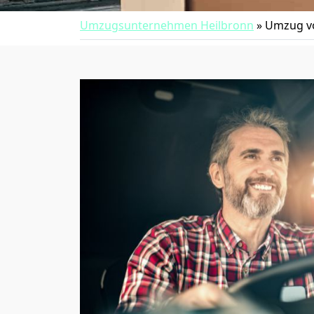
Umzugsunternehmen Heilbronn
»
Umzug vo