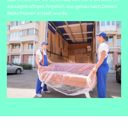
aussagekräftiges Angebot, das genau nach Deinen
Bedürfnissen erstellt wurde.