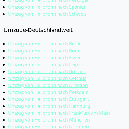
Umzug von Heilbronn nach Portugal
Umzug von Heilbronn nach Spanien
Umzug von Heilbronn nach Schweiz
Umzüge-Deutschlandweit
Umzug von Heilbronn nach Berlin
Umzug von Heilbronn nach Bonn
Umzug von Heilbronn nach Essen
Umzug von Heilbronn nach Leipzig
Umzug von Heilbronn nach Bremen
Umzug von Heilbronn nach Cottbus
Umzug von Heilbronn nach Dresden
Umzug von Heilbronn nach Potsdam
Umzug von Heilbronn nach Stuttgart
Umzug von Heilbronn nach Hamburg
Umzug von Heilbronn nach Frankfurt am Main
Umzug von Heilbronn nach München
Umzug von Heilbronn nach Nürnberg