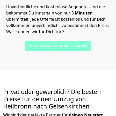
Unverbindliche und kostenlose Angebote.
Und die
bekommst Du innerhalb von nur
3
Minuten
übermittelt. Jede Offerte ist kostenlos und für Dich
vollkommen unverbindlich. Du bestimmst den Preis.
Was können wir für Dich tun?
Kostenloses Angebot erhalten
Privat oder gewerblich? Die besten
Preise für deinen Umzug von
Heilbronn nach Gelsenkirchen
Wir sind der perfekte Partner für
deinen Neustart
.