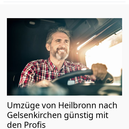
Umzüge von Heilbronn nach
Gelsenkirchen günstig mit
den Profis