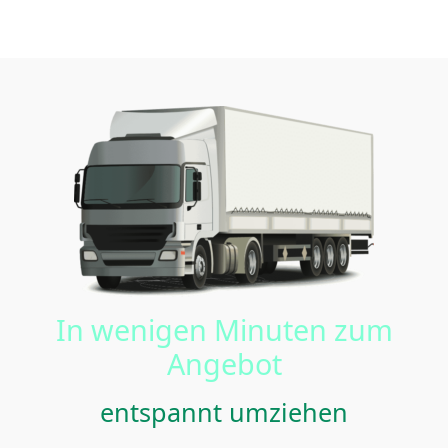
In wenigen Minuten zum
Angebot
entspannt umziehen