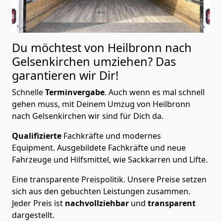
Du möchtest von Heilbronn nach
Gelsenkirchen
umziehen? Das
garantieren wir Dir!
Schnelle
Terminvergabe
.
Auch wenn es mal schnell
gehen muss, mit Deinem Umzug von Heilbronn
nach Gelsenkirchen wir sind für Dich da.
Qualifizierte
Fachkräfte und modernes
Equipment.
Ausgebildete Fachkräfte und neue
Fahrzeuge und Hilfsmittel, wie Sackkarren und Lifte.
Eine transparente Preispolitik.
Unsere Preise setzen
sich aus den gebuchten Leistungen zusammen.
Jeder Preis ist
nachvollziehbar
und
transparent
dargestellt.