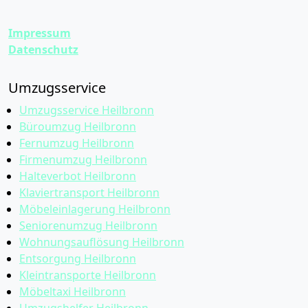
Impressum
Datenschutz
Umzugsservice
Umzugsservice Heilbronn
Büroumzug Heilbronn
Fernumzug Heilbronn
Firmenumzug Heilbronn
Halteverbot Heilbronn
Klaviertransport Heilbronn
Möbeleinlagerung Heilbronn
Seniorenumzug Heilbronn
Wohnungsauflösung Heilbronn
Entsorgung Heilbronn
Kleintransporte Heilbronn
Möbeltaxi Heilbronn