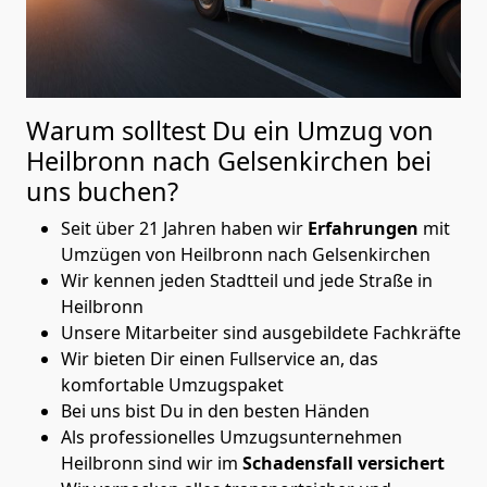
Warum solltest Du ein Umzug von
Heilbronn nach Gelsenkirchen
bei
uns buchen?
Seit über 21 Jahren haben wir
Erfahrungen
mit
Umzügen von Heilbronn nach Gelsenkirchen
Wir kennen jeden Stadtteil und jede Straße in
Heilbronn
Unsere Mitarbeiter sind ausgebildete Fachkräfte
Wir bieten Dir einen Fullservice an, das
komfortable Umzugspaket
Bei uns bist Du in den besten Händen
Als professionelles Umzugsunternehmen
Heilbronn sind wir im
Schadensfall versichert