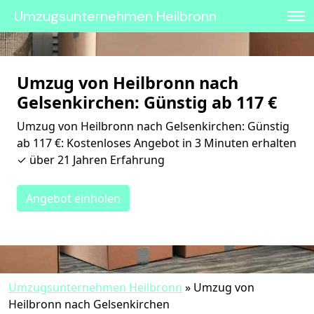
Umzugsunternehmen Heilbronn
Umzug von Heilbronn nach
Gelsenkirchen: Günstig ab 117 €
Umzug von Heilbronn nach Gelsenkirchen: Günstig
ab 117 €: Kostenloses Angebot in 3 Minuten erhalten
✓ über 21 Jahren Erfahrung
Angebot einholen
Umzugsunternehmen Heilbronn
»
Umzug von
Heilbronn nach Gelsenkirchen