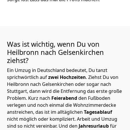
Was ist wichtig, wenn Du von
Heilbronn nach Gelsenkirchen
ziehst?
Ein Umzug in Deutschland bedeutet, Du tanzt
sprichwörtlich auf
zwei Hochzeiten
. Ziehst Du von
Heilbronn nach Gelsenkirchen oder sogar nach
Stuttgart, dann wird die Entfernung das erste große
Problem.
Kurz nach
Feierabend
den Fußboden
verlegen und noch einmal die Wohnzimmerdecke
anstreichen, das ist im alltäglichen
Tagesablauf
nicht möglich oder kompliziert.
Arbeit und Umzug
sind so nicht vereinbar. Und den
Jahresurlaub
für