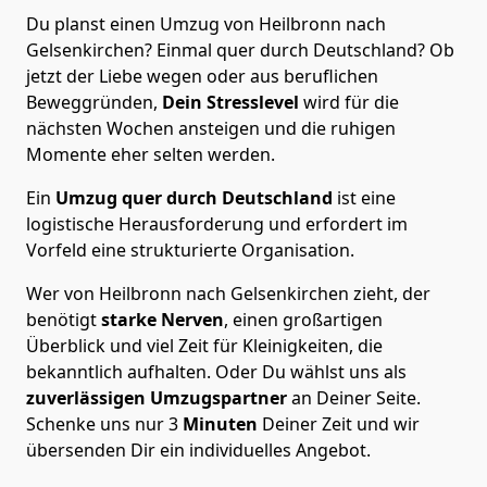
Du planst einen Umzug von Heilbronn nach
Gelsenkirchen? Einmal quer durch Deutschland? Ob
jetzt der Liebe wegen oder aus beruflichen
Beweggründen,
Dein Stresslevel
wird für die
nächsten Wochen ansteigen und die ruhigen
Momente eher selten werden.
Ein
Umzug quer durch Deutschland
ist eine
logistische Herausforderung und erfordert im
Vorfeld eine strukturierte Organisation.
Wer von Heilbronn nach Gelsenkirchen zieht, der
benötigt
starke Nerven
, einen großartigen
Überblick und viel Zeit für Kleinigkeiten, die
bekanntlich aufhalten. Oder Du wählst uns als
zuverlässigen Umzugspartner
an Deiner Seite.
Schenke uns nur
3
Minuten
Deiner Zeit und wir
übersenden Dir ein individuelles Angebot.