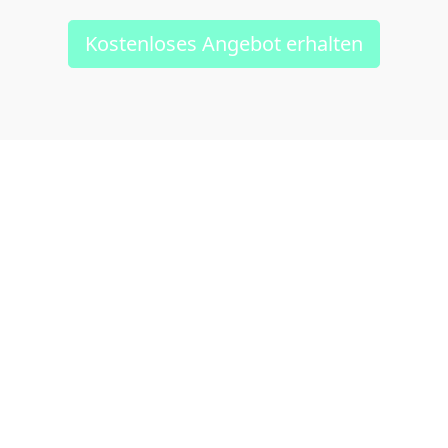
Kostenloses Angebot erhalten