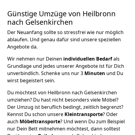
Günstige Umzüge von Heilbronn
nach Gelsenkirchen
Der Neuanfang sollte so stressfrei wie nur möglich
ablaufen. Und genau dafür sind unsere speziellen
Angebote da.
Wir nehmen nur Deinen
individuellen Bedarf
als
Grundlage und jedes unserer Angebote ist für Dich
unverbindlich. Schenke uns nur 3
Minuten
und Du
wirst begeistert sein.
Du möchtest von Heilbronn nach Gelsenkirchen
umziehen? Du hast nicht besonders viele Möbel?
Der Umzug ist beruflich bedingt, zeitlich begrenzt?
Kennst Du schon unsere
Kleintransporte
? Oder
auch
Möbeltransporte
? Und wenn Du zum Beispiel
nur Dein Bett mitnehmen möchtest, dann solltest