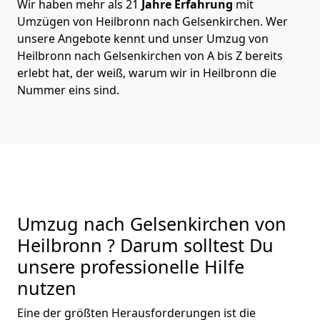
Wir haben mehr als 21
Jahre Erfahrung
mit
Umzügen von Heilbronn nach Gelsenkirchen. Wer
unsere Angebote kennt und unser Umzug von
Heilbronn nach Gelsenkirchen von A bis Z bereits
erlebt hat, der weiß, warum wir in Heilbronn die
Nummer eins sind.
Umzug nach Gelsenkirchen von
Heilbronn ? Darum solltest Du
unsere professionelle Hilfe
nutzen
Eine der größten Herausforderungen ist die