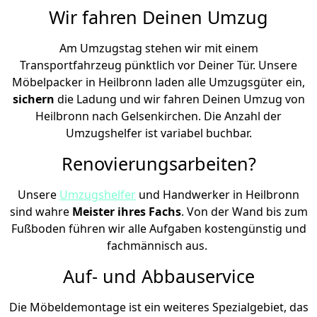
Wir fahren Deinen Umzug
Am Umzugstag stehen wir mit einem
Transportfahrzeug pünktlich vor Deiner Tür. Unsere
Möbelpacker in Heilbronn laden alle Umzugsgüter ein,
sichern
die Ladung und wir fahren Deinen Umzug von
Heilbronn nach Gelsenkirchen. Die Anzahl der
Umzugshelfer ist variabel buchbar.
Renovierungsarbeiten?
Unsere
Umzugshelfer
und Handwerker in Heilbronn
sind wahre
Meister ihres Fachs
. Von der Wand bis zum
Fußboden führen wir alle Aufgaben kostengünstig und
fachmännisch aus.
Auf- und Abbauservice
Die Möbeldemontage ist ein weiteres Spezialgebiet, das