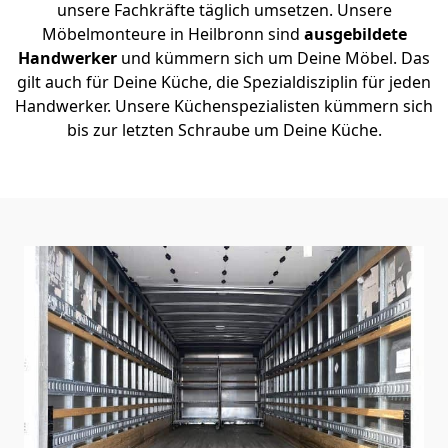
unsere Fachkräfte täglich umsetzen. Unsere
Möbelmonteure in Heilbronn sind
ausgebildete
Handwerker
und kümmern sich um Deine Möbel. Das
gilt auch für Deine Küche, die Spezialdisziplin für jeden
Handwerker. Unsere Küchenspezialisten kümmern sich
bis zur letzten Schraube um Deine Küche.