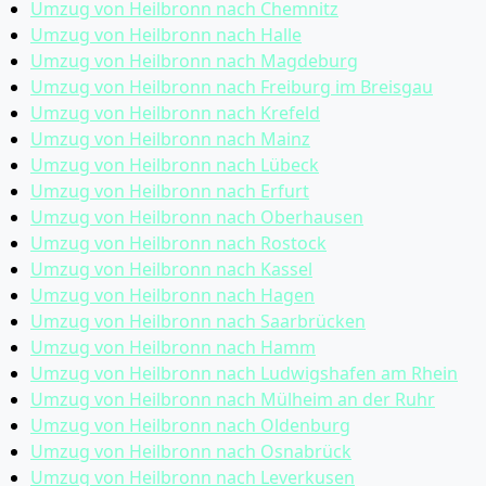
Umzug von Heilbronn nach Chemnitz
Umzug von Heilbronn nach Halle
Umzug von Heilbronn nach Magdeburg
Umzug von Heilbronn nach Freiburg im Breisgau
Umzug von Heilbronn nach Krefeld
Umzug von Heilbronn nach Mainz
Umzug von Heilbronn nach Lübeck
Umzug von Heilbronn nach Erfurt
Umzug von Heilbronn nach Oberhausen
Umzug von Heilbronn nach Rostock
Umzug von Heilbronn nach Kassel
Umzug von Heilbronn nach Hagen
Umzug von Heilbronn nach Saarbrücken
Umzug von Heilbronn nach Hamm
Umzug von Heilbronn nach Ludwigshafen am Rhein
Umzug von Heilbronn nach Mülheim an der Ruhr
Umzug von Heilbronn nach Oldenburg
Umzug von Heilbronn nach Osnabrück
Umzug von Heilbronn nach Leverkusen