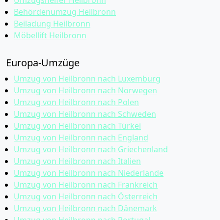
Umzugshelfer Heilbronn
Behördenumzug Heilbronn
Beiladung Heilbronn
Möbellift Heilbronn
Europa-Umzüge
Umzug von Heilbronn nach Luxemburg
Umzug von Heilbronn nach Norwegen
Umzug von Heilbronn nach Polen
Umzug von Heilbronn nach Schweden
Umzug von Heilbronn nach Türkei
Umzug von Heilbronn nach England
Umzug von Heilbronn nach Griechenland
Umzug von Heilbronn nach Italien
Umzug von Heilbronn nach Niederlande
Umzug von Heilbronn nach Frankreich
Umzug von Heilbronn nach Österreich
Umzug von Heilbronn nach Dänemark