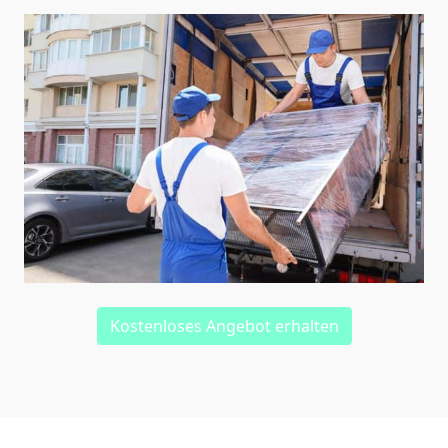
Kostenloses Angebot erhalten