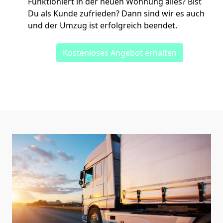
Funktioniert in der neuen Wohnung alles? Bist
Du als Kunde zufrieden? Dann sind wir es auch
und der Umzug ist erfolgreich beendet.
Kostenloses Angebot erhalten