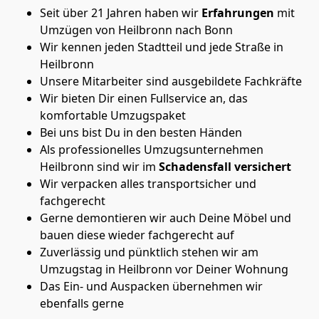
Seit über 21 Jahren haben wir
Erfahrungen
mit
Umzügen von Heilbronn nach Bonn
Wir kennen jeden Stadtteil und jede Straße in
Heilbronn
Unsere Mitarbeiter sind ausgebildete Fachkräfte
Wir bieten Dir einen Fullservice an, das
komfortable Umzugspaket
Bei uns bist Du in den besten Händen
Als professionelles Umzugsunternehmen
Heilbronn sind wir im
Schadensfall versichert
Wir verpacken alles transportsicher und
fachgerecht
Gerne demontieren wir auch Deine Möbel und
bauen diese wieder fachgerecht auf
Zuverlässig und pünktlich stehen wir am
Umzugstag in Heilbronn vor Deiner Wohnung
Das Ein- und Auspacken übernehmen wir
ebenfalls gerne