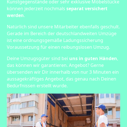
Kunstgegenstände oder sehr exklusive Möbelstücke
können jederzeit nochmals
separat versichert
werden
.
Natürlich sind unsere Mitarbeiter ebenfalls geschult.
Gerade im Bereich der deutschlandweiten Umzüge
ist eine ordnungsgemäße Ladungssicherung
Voraussetzung für einen reibungslosen Umzug.
Deine Umzugsgüter sind bei
uns in guten Händen
,
das können wir garantieren. Angebot? Gerne
übersenden wir Dir innerhalb von nur 3 Minuten ein
aussagekräftiges Angebot, das genau nach Deinen
Bedürfnissen erstellt wurde.