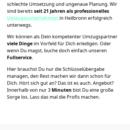
schlechte Umsetzung und ungenaue Planung. Wir
sind bereits
seit 21 Jahren als
professionelles
Umzugsunternehmen
in Heilbronn erfolgreich
unterwegs.
Wir können als Dein kompetenter Umzugspartner
viele Dinge
im Vorfeld für Dich erledigen. Oder
wenn Du magst, buche doch einfach unseren
Fullservice
.
Hier brauchst Du nur die Schlüsselübergabe
managen, den Rest machen wir dann schon für
Dich. Hört sich gut an? Das ist es auch. Angebot?
Innerhalb von nur 3
Minuten
bist Du eine große
Sorge los. Lass das mal die Profis machen.