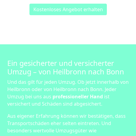
Kostenloses Angebot erhalten
Ein gesicherter und versicherter
Umzug – von Heilbronn nach Bonn
Und das gilt für jeden Umzug. Ob jetzt innerhalb von
Heilbronn oder von Heilbronn nach Bonn. Jeder
Umzug bei uns aus
professioneller Hand
ist
versichert und Schäden sind abgesichert.
Aus eigener Erfahrung können wir bestätigen, dass
Transportschäden eher selten eintreten. Und
besonders wertvolle Umzugsgüter wie