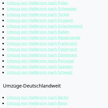
Umzug von Heilbronn nach Polen
Umzug von Heilbronn nach Schweden
Umzug von Heilbronn nach Türkei
Umzug von Heilbronn nach England
Umzug von Heilbronn nach Griechenland
Umzug von Heilbronn nach Italien
Umzug von Heilbronn nach Niederlande
Umzug von Heilbronn nach Frankreich
Umzug von Heilbronn nach Österreich
Umzug von Heilbronn nach Dänemark
Umzug von Heilbronn nach Portugal
Umzug von Heilbronn nach Spanien
Umzug von Heilbronn nach Schweiz
Umzüge-Deutschlandweit
Umzug von Heilbronn nach Berlin
Umzug von Heilbronn nach Bonn