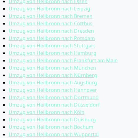
Umzug von Heilbronn nach Essen
Umzug von Heilbronn nach Leipzig
Umzug von Heilbronn nach Bremen
Umzug von Heilbronn nach Cottbus
Umzug von Heilbronn nach Dresden
Umzug von Heilbronn nach Potsdam
Umzug von Heilbronn nach Stuttgart
Umzug von Heilbronn nach Hamburg
Umzug von Heilbronn nach Frankfurt am Main
Umzug von Heilbronn nach München
Umzug von Heilbronn nach Nürnberg
Umzug von Heilbronn nach Augsburg
Umzug von Heilbronn nach Hannover
Umzug von Heilbronn nach Dortmund
Umzug von Heilbronn nach Düsseldorf
Umzug von Heilbronn nach Köln
Umzug von Heilbronn nach Duisburg
Umzug von Heilbronn nach Bochum
Umzug von Heilbronn nach Wuppertal