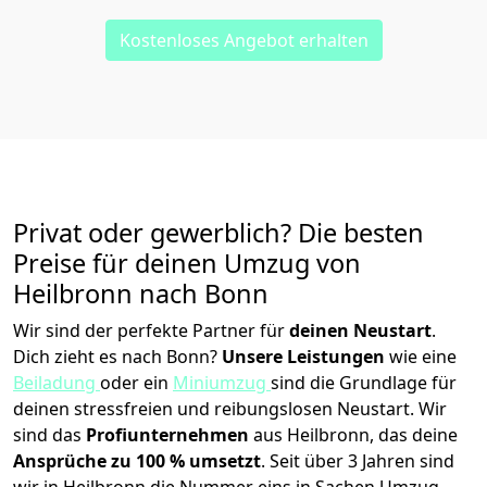
Kostenloses Angebot erhalten
Privat oder gewerblich? Die besten
Preise für deinen Umzug von
Heilbronn nach
Bonn
Wir sind der perfekte Partner für
deinen Neustart
.
Dich zieht es nach Bonn?
Unsere Leistungen
wie eine
Beiladung
oder ein
Miniumzug
sind die Grundlage für
deinen stressfreien und reibungslosen Neustart.
Wir
sind das
Profiunternehmen
aus Heilbronn, das deine
Ansprüche zu 100 % umsetzt
. Seit über 3 Jahren sind