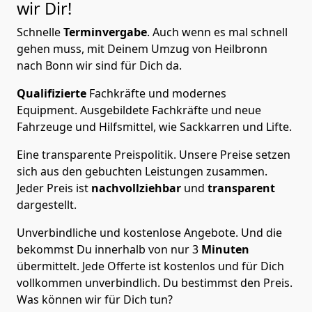
wir Dir!
Schnelle
Terminvergabe
.
Auch wenn es mal schnell
gehen muss, mit Deinem Umzug von Heilbronn
nach Bonn wir sind für Dich da.
Qualifizierte
Fachkräfte und modernes
Equipment.
Ausgebildete Fachkräfte und neue
Fahrzeuge und Hilfsmittel, wie Sackkarren und Lifte.
Eine transparente Preispolitik.
Unsere Preise setzen
sich aus den gebuchten Leistungen zusammen.
Jeder Preis ist
nachvollziehbar
und
transparent
dargestellt.
Unverbindliche und kostenlose Angebote.
Und die
bekommst Du innerhalb von nur
3
Minuten
übermittelt. Jede Offerte ist kostenlos und für Dich
vollkommen unverbindlich. Du bestimmst den Preis.
Was können wir für Dich tun?