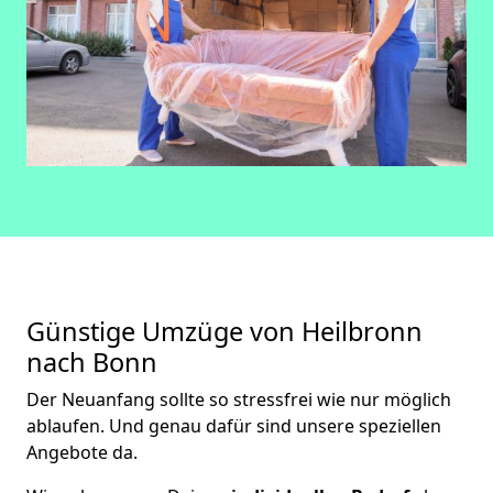
Günstige Umzüge von Heilbronn
nach Bonn
Der Neuanfang sollte so stressfrei wie nur möglich
ablaufen. Und genau dafür sind unsere speziellen
Angebote da.