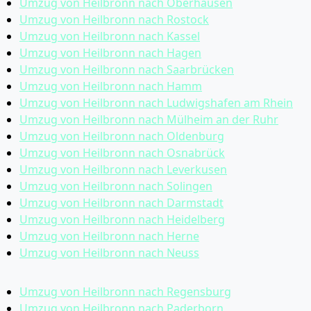
Umzug von Heilbronn nach Oberhausen
Umzug von Heilbronn nach Rostock
Umzug von Heilbronn nach Kassel
Umzug von Heilbronn nach Hagen
Umzug von Heilbronn nach Saarbrücken
Umzug von Heilbronn nach Hamm
Umzug von Heilbronn nach Ludwigshafen am Rhein
Umzug von Heilbronn nach Mülheim an der Ruhr
Umzug von Heilbronn nach Oldenburg
Umzug von Heilbronn nach Osnabrück
Umzug von Heilbronn nach Leverkusen
Umzug von Heilbronn nach Solingen
Umzug von Heilbronn nach Darmstadt
Umzug von Heilbronn nach Heidelberg
Umzug von Heilbronn nach Herne
Umzug von Heilbronn nach Neuss
Umzug von Heilbronn nach Regensburg
Umzug von Heilbronn nach Paderborn