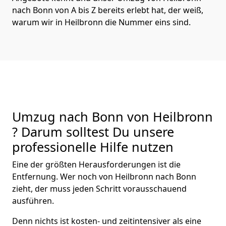
nach Bonn von A bis Z bereits erlebt hat, der weiß,
warum wir in Heilbronn die Nummer eins sind.
Umzug nach Bonn von Heilbronn
? Darum solltest Du unsere
professionelle Hilfe nutzen
Eine der größten Herausforderungen ist die
Entfernung. Wer noch von Heilbronn nach Bonn
zieht, der muss jeden Schritt vorausschauend
ausführen.
Denn nichts ist kosten- und zeitintensiver als eine