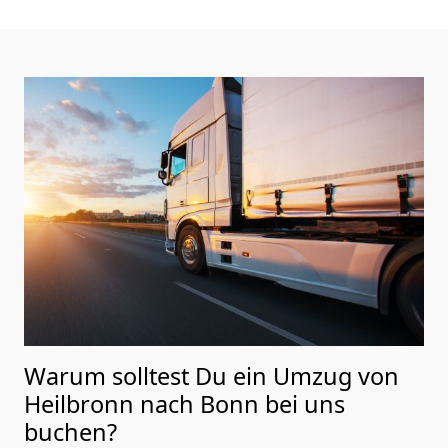
Warum solltest Du ein Umzug von
Heilbronn nach Bonn
bei uns
buchen?