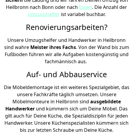
Heilbronn nach Bonn oder nach
Essen
. Die Anzahl der
Umzugshelfer
ist variabel buchbar.
Renovierungsarbeiten?
Unsere Umzugshelfer und Handwerker in Heilbronn
sind wahre
Meister ihres Fachs
. Von der Wand bis zum
Fußboden führen wir alle Aufgaben kostengünstig und
fachmännisch aus.
Auf- und Abbauservice
Die Möbeldemontage ist ein weiteres Spezialgebiet, das
unsere Fachkräfte täglich umsetzen. Unsere
Möbelmonteure in Heilbronn sind
ausgebildete
Handwerker
und kümmern sich um Deine Möbel. Das
gilt auch für Deine Küche, die Spezialdisziplin für jeden
Handwerker. Unsere Küchenspezialisten kümmern sich
bis zur letzten Schraube um Deine Küche.