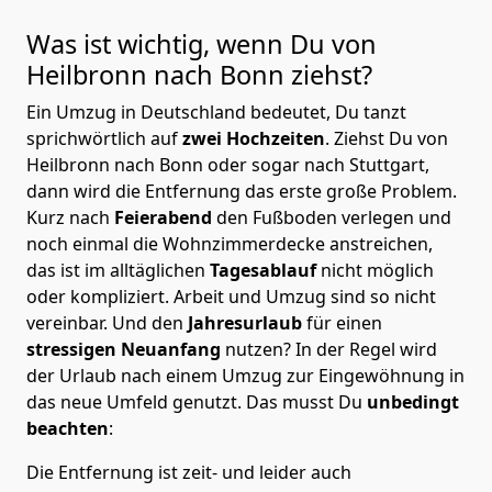
Was ist wichtig, wenn Du von
Heilbronn nach
Bonn
ziehst?
Ein Umzug in Deutschland bedeutet, Du tanzt
sprichwörtlich auf
zwei Hochzeiten
. Ziehst Du von
Heilbronn nach Bonn oder sogar nach Stuttgart,
dann wird die Entfernung das erste große Problem.
Kurz nach
Feierabend
den Fußboden verlegen und
noch einmal die Wohnzimmerdecke anstreichen,
das ist im alltäglichen
Tagesablauf
nicht möglich
oder kompliziert.
Arbeit und Umzug sind so nicht
vereinbar. Und den
Jahresurlaub
für einen
stressigen Neuanfang
nutzen? In der Regel wird
der Urlaub nach einem Umzug zur Eingewöhnung in
das neue Umfeld genutzt. Das musst Du
unbedingt
beachten
:
Die Entfernung ist zeit- und leider auch