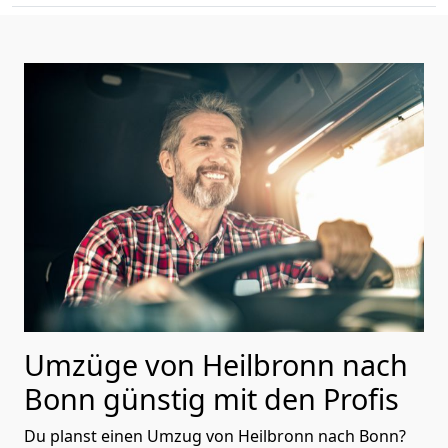
Umzüge von Heilbronn nach
Bonn günstig mit den Profis
Du planst einen Umzug von Heilbronn nach Bonn?