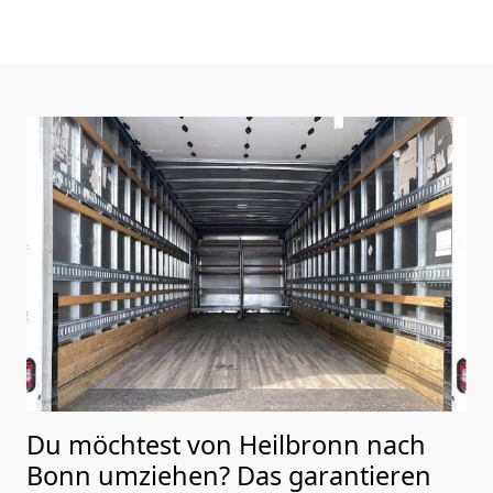
Du möchtest von Heilbronn nach
Bonn
umziehen? Das garantieren