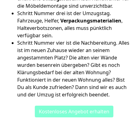
die Möbeldemontage sind unverzichtbar.
Schritt Nummer drei ist der Umzugstag.
Fahrzeuge, Helfer,
Verpackungsmaterialien
,
Halteverbotszonen, alles muss pünktlich
verfügbar sein.
Schritt Nummer vier ist die Nachbereitung. Alles
ist im neuen Zuhause wieder an seinem
angestammten Platz? Die alten vier Wände
wurden besenrein übergeben? Gibt es noch
Klärungsbedarf bei der alten Wohnung?
Funktioniert in der neuen Wohnung alles? Bist
Du als Kunde zufrieden? Dann sind wir es auch
und der Umzug ist erfolgreich beendet.
Kostenloses Angebot erhalten