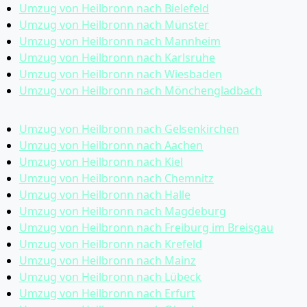
Umzug von Heilbronn nach Bielefeld
Umzug von Heilbronn nach Münster
Umzug von Heilbronn nach Mannheim
Umzug von Heilbronn nach Karlsruhe
Umzug von Heilbronn nach Wiesbaden
Umzug von Heilbronn nach Mönchen­gladbach
Umzug von Heilbronn nach Gelsenkirchen
Umzug von Heilbronn nach Aachen
Umzug von Heilbronn nach Kiel
Umzug von Heilbronn nach Chemnitz
Umzug von Heilbronn nach Halle
Umzug von Heilbronn nach Magdeburg
Umzug von Heilbronn nach Freiburg im Breisgau
Umzug von Heilbronn nach Krefeld
Umzug von Heilbronn nach Mainz
Umzug von Heilbronn nach Lübeck
Umzug von Heilbronn nach Erfurt