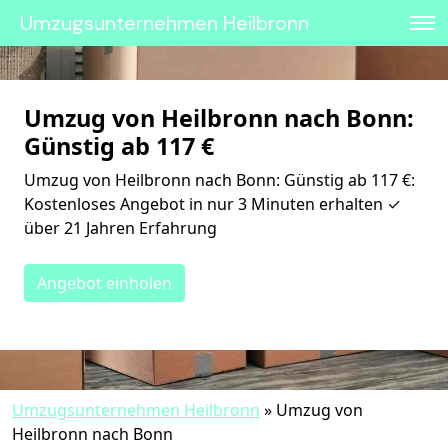
Umzugsunternehmen Heilbronn
Umzug von Heilbronn nach Bonn:
Günstig ab 117 €
Umzug von Heilbronn nach Bonn: Günstig ab 117 €:
Kostenloses Angebot in nur 3 Minuten erhalten ✓
über 21 Jahren Erfahrung
Angebot einholen
Umzugsunternehmen Heilbronn
»
Umzug von
Heilbronn nach Bonn