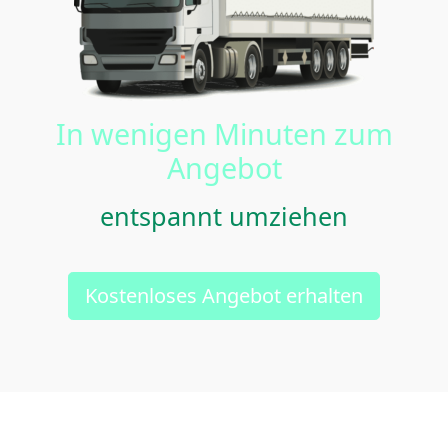
In wenigen Minuten zum
Angebot
entspannt umziehen
Kostenloses Angebot erhalten