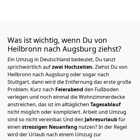
Was ist wichtig, wenn Du von
Heilbronn nach Augsburg
ziehst?
Ein Umzug in Deutschland bedeutet, Du tanzt
sprichwörtlich auf
zwei Hochzeiten
. Ziehst Du von
Heilbronn nach Augsburg oder sogar nach
Stuttgart, dann wird die Entfernung das erste große
Problem.
Kurz nach
Feierabend
den Fußboden
verlegen und noch einmal die Wohnzimmerdecke
anstreichen, das ist im alltäglichen
Tagesablauf
nicht möglich oder kompliziert.
Arbeit und Umzug
sind so nicht vereinbar. Und den
Jahresurlaub
für
einen
stressigen Neuanfang
nutzen? In der Regel
wird der Urlaub nach einem Umzug zur