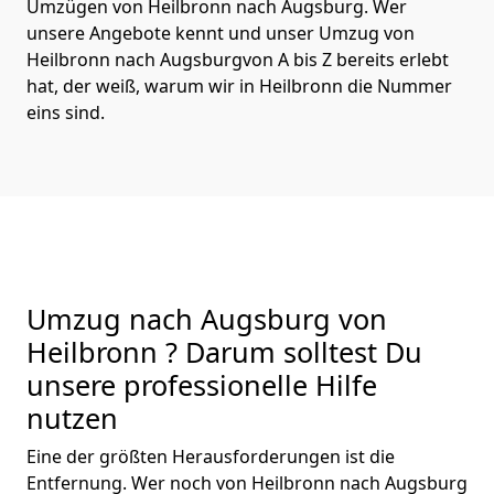
Umzügen von Heilbronn nach Augsburg. Wer
unsere Angebote kennt und unser Umzug von
Heilbronn nach Augsburgvon A bis Z bereits erlebt
hat, der weiß, warum wir in Heilbronn die Nummer
eins sind.
Umzug nach Augsburg von
Heilbronn ? Darum solltest Du
unsere professionelle Hilfe
nutzen
Eine der größten Herausforderungen ist die
Entfernung. Wer noch von Heilbronn nach Augsburg