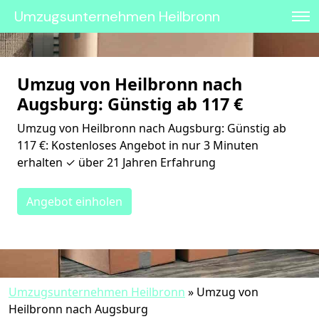
Umzugsunternehmen Heilbronn
Umzug von Heilbronn nach
Augsburg: Günstig ab 117 €
Umzug von Heilbronn nach Augsburg: Günstig ab
117 €: Kostenloses Angebot in nur 3 Minuten
erhalten ✓ über 21 Jahren Erfahrung
Angebot einholen
Umzugsunternehmen Heilbronn
»
Umzug von
Heilbronn nach Augsburg