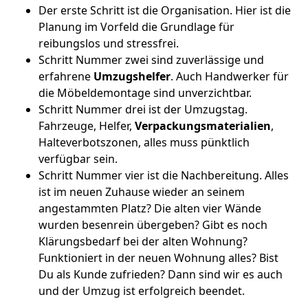
Der erste Schritt ist die Organisation. Hier ist die
Planung im Vorfeld die Grundlage für
reibungslos und stressfrei.
Schritt Nummer zwei sind zuverlässige und
erfahrene
Umzugshelfer
. Auch Handwerker für
die Möbeldemontage sind unverzichtbar.
Schritt Nummer drei ist der Umzugstag.
Fahrzeuge, Helfer,
Verpackungsmaterialien
,
Halteverbotszonen, alles muss pünktlich
verfügbar sein.
Schritt Nummer vier ist die Nachbereitung. Alles
ist im neuen Zuhause wieder an seinem
angestammten Platz? Die alten vier Wände
wurden besenrein übergeben? Gibt es noch
Klärungsbedarf bei der alten Wohnung?
Funktioniert in der neuen Wohnung alles? Bist
Du als Kunde zufrieden? Dann sind wir es auch
und der Umzug ist erfolgreich beendet.