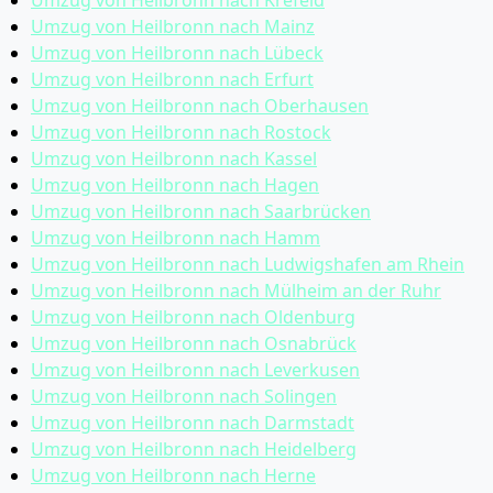
Umzug von Heilbronn nach Krefeld
Umzug von Heilbronn nach Mainz
Umzug von Heilbronn nach Lübeck
Umzug von Heilbronn nach Erfurt
Umzug von Heilbronn nach Oberhausen
Umzug von Heilbronn nach Rostock
Umzug von Heilbronn nach Kassel
Umzug von Heilbronn nach Hagen
Umzug von Heilbronn nach Saarbrücken
Umzug von Heilbronn nach Hamm
Umzug von Heilbronn nach Ludwigshafen am Rhein
Umzug von Heilbronn nach Mülheim an der Ruhr
Umzug von Heilbronn nach Oldenburg
Umzug von Heilbronn nach Osnabrück
Umzug von Heilbronn nach Leverkusen
Umzug von Heilbronn nach Solingen
Umzug von Heilbronn nach Darmstadt
Umzug von Heilbronn nach Heidelberg
Umzug von Heilbronn nach Herne