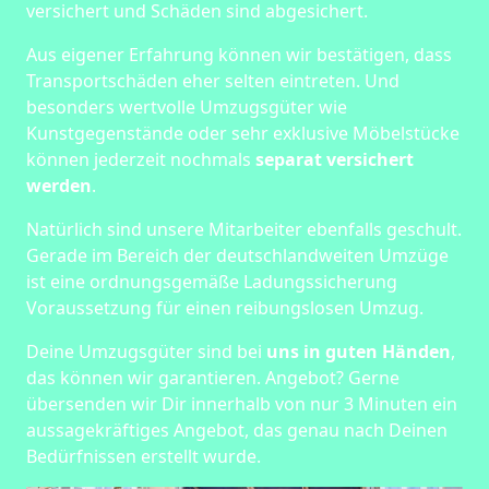
versichert und Schäden sind abgesichert.
Aus eigener Erfahrung können wir bestätigen, dass
Transportschäden eher selten eintreten. Und
besonders wertvolle Umzugsgüter wie
Kunstgegenstände oder sehr exklusive Möbelstücke
können jederzeit nochmals
separat versichert
werden
.
Natürlich sind unsere Mitarbeiter ebenfalls geschult.
Gerade im Bereich der deutschlandweiten Umzüge
ist eine ordnungsgemäße Ladungssicherung
Voraussetzung für einen reibungslosen Umzug.
Deine Umzugsgüter sind bei
uns in guten Händen
,
das können wir garantieren. Angebot? Gerne
übersenden wir Dir innerhalb von nur 3 Minuten ein
aussagekräftiges Angebot, das genau nach Deinen
Bedürfnissen erstellt wurde.