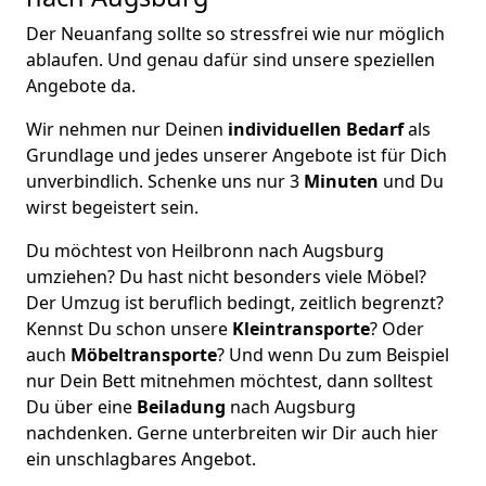
Der Neuanfang sollte so stressfrei wie nur möglich
ablaufen. Und genau dafür sind unsere speziellen
Angebote da.
Wir nehmen nur Deinen
individuellen Bedarf
als
Grundlage und jedes unserer Angebote ist für Dich
unverbindlich. Schenke uns nur 3
Minuten
und Du
wirst begeistert sein.
Du möchtest von Heilbronn nach Augsburg
umziehen? Du hast nicht besonders viele Möbel?
Der Umzug ist beruflich bedingt, zeitlich begrenzt?
Kennst Du schon unsere
Kleintransporte
? Oder
auch
Möbeltransporte
? Und wenn Du zum Beispiel
nur Dein Bett mitnehmen möchtest, dann solltest
Du über eine
Beiladung
nach Augsburg
nachdenken. Gerne unterbreiten wir Dir auch hier
ein unschlagbares Angebot.