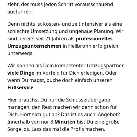
zieht, der muss jeden Schritt vorausschauend
ausführen.
Denn nichts ist kosten- und zeitintensiver als eine
schlechte Umsetzung und ungenaue Planung. Wir
sind bereits seit 21 Jahren als
professionelles
Umzugsunternehmen
in Heilbronn erfolgreich
unterwegs.
Wir können als Dein kompetenter Umzugspartner
viele Dinge
im Vorfeld für Dich erledigen. Oder
wenn Du magst, buche doch einfach unseren
Fullservice
.
Hier brauchst Du nur die Schlüsselübergabe
managen, den Rest machen wir dann schon für
Dich. Hört sich gut an? Das ist es auch. Angebot?
Innerhalb von nur 3
Minuten
bist Du eine große
Sorge los. Lass das mal die Profis machen.