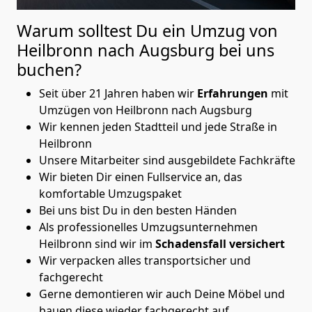
Warum solltest Du ein Umzug von
Heilbronn nach Augsburg
bei uns
buchen?
Seit über 21 Jahren haben wir
Erfahrungen
mit
Umzügen von Heilbronn nach Augsburg
Wir kennen jeden Stadtteil und jede Straße in
Heilbronn
Unsere Mitarbeiter sind ausgebildete Fachkräfte
Wir bieten Dir einen Fullservice an, das
komfortable Umzugspaket
Bei uns bist Du in den besten Händen
Als professionelles Umzugsunternehmen
Heilbronn sind wir im
Schadensfall versichert
Wir verpacken alles transportsicher und
fachgerecht
Gerne demontieren wir auch Deine Möbel und
bauen diese wieder fachgerecht auf