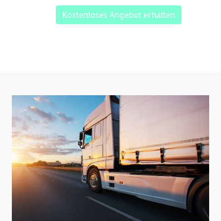
Kostenloses Angebot erhalten