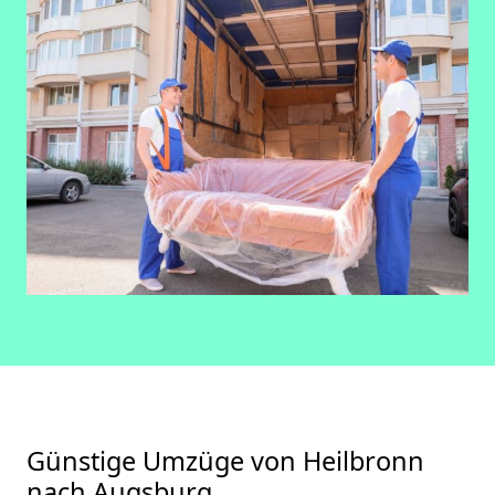
Günstige Umzüge von Heilbronn
nach Augsburg