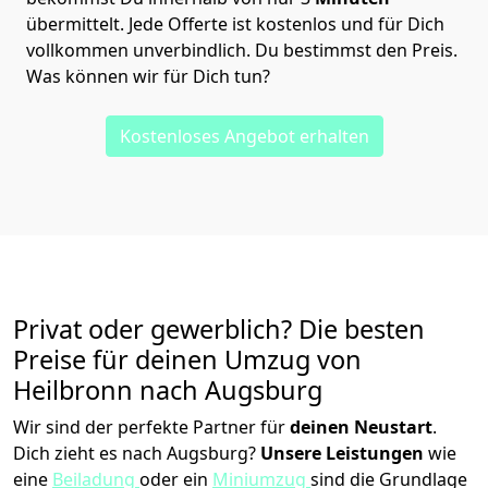
übermittelt. Jede Offerte ist kostenlos und für Dich
vollkommen unverbindlich. Du bestimmst den Preis.
Was können wir für Dich tun?
Kostenloses Angebot erhalten
Privat oder gewerblich? Die besten
Preise für deinen Umzug von
Heilbronn nach Augsburg
Wir sind der perfekte Partner für
deinen Neustart
.
Dich zieht es nach Augsburg?
Unsere Leistungen
wie
eine
Beiladung
oder ein
Miniumzug
sind die Grundlage