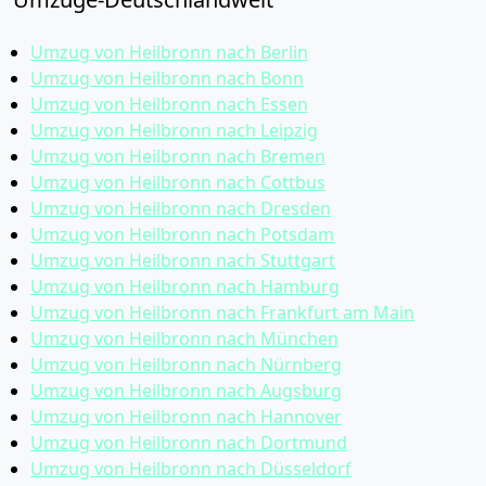
Umzug von Heilbronn nach Berlin
Umzug von Heilbronn nach Bonn
Umzug von Heilbronn nach Essen
Umzug von Heilbronn nach Leipzig
Umzug von Heilbronn nach Bremen
Umzug von Heilbronn nach Cottbus
Umzug von Heilbronn nach Dresden
Umzug von Heilbronn nach Potsdam
Umzug von Heilbronn nach Stuttgart
Umzug von Heilbronn nach Hamburg
Umzug von Heilbronn nach Frankfurt am Main
Umzug von Heilbronn nach München
Umzug von Heilbronn nach Nürnberg
Umzug von Heilbronn nach Augsburg
Umzug von Heilbronn nach Hannover
Umzug von Heilbronn nach Dortmund
Umzug von Heilbronn nach Düsseldorf