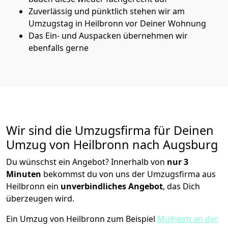
Zuverlässig und pünktlich stehen wir am
Umzugstag in Heilbronn vor Deiner Wohnung
Das Ein- und Auspacken übernehmen wir
ebenfalls gerne
Wir sind die Umzugsfirma für Deinen
Umzug von Heilbronn nach Augsburg
Du wünschst ein Angebot? Innerhalb von
nur 3
Minuten
bekommst du von uns der Umzugsfirma aus
Heilbronn ein
unverbindliches Angebot
, das Dich
überzeugen wird.
Ein Umzug von Heilbronn zum Beispiel
Mülheim an der