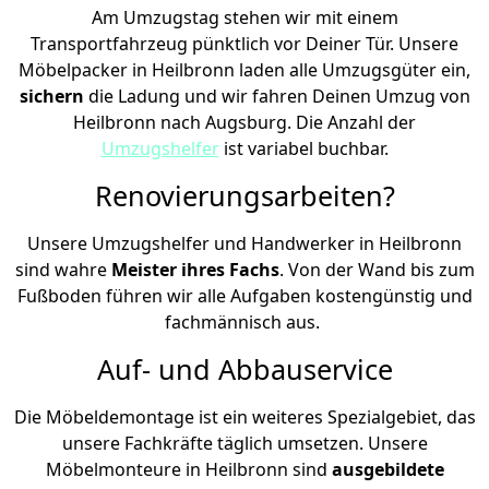
Am Umzugstag stehen wir mit einem
Transportfahrzeug pünktlich vor Deiner Tür. Unsere
Möbelpacker in Heilbronn laden alle Umzugsgüter ein,
sichern
die Ladung und wir fahren Deinen Umzug von
Heilbronn nach Augsburg. Die Anzahl der
Umzugshelfer
ist variabel buchbar.
Renovierungsarbeiten?
Unsere Umzugshelfer und Handwerker in Heilbronn
sind wahre
Meister ihres Fachs
. Von der Wand bis zum
Fußboden führen wir alle Aufgaben kostengünstig und
fachmännisch aus.
Auf- und Abbauservice
Die Möbeldemontage ist ein weiteres Spezialgebiet, das
unsere Fachkräfte täglich umsetzen. Unsere
Möbelmonteure in Heilbronn sind
ausgebildete