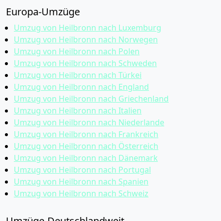
Europa-Umzüge
Umzug von Heilbronn nach Luxemburg
Umzug von Heilbronn nach Norwegen
Umzug von Heilbronn nach Polen
Umzug von Heilbronn nach Schweden
Umzug von Heilbronn nach Türkei
Umzug von Heilbronn nach England
Umzug von Heilbronn nach Griechenland
Umzug von Heilbronn nach Italien
Umzug von Heilbronn nach Niederlande
Umzug von Heilbronn nach Frankreich
Umzug von Heilbronn nach Österreich
Umzug von Heilbronn nach Dänemark
Umzug von Heilbronn nach Portugal
Umzug von Heilbronn nach Spanien
Umzug von Heilbronn nach Schweiz
Umzüge-Deutschlandweit