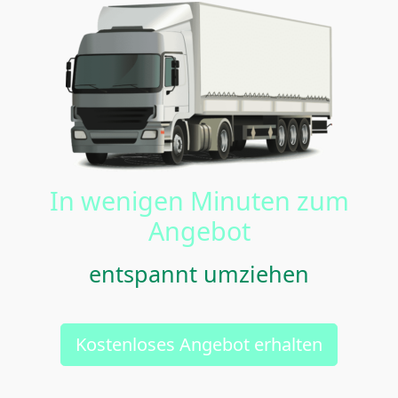
In wenigen Minuten zum
Angebot
entspannt umziehen
Kostenloses Angebot erhalten