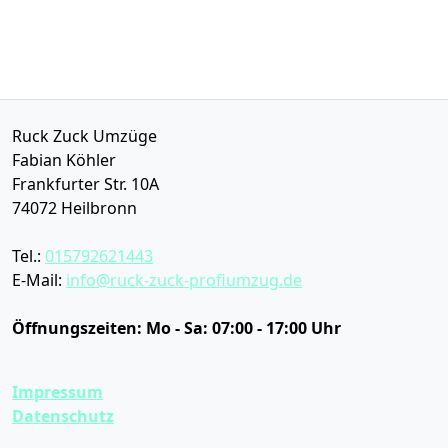
Ruck Zuck Umzüge
Fabian Köhler
Frankfurter Str. 10A
74072
Heilbronn
Tel.:
015792621443
E-Mail:
info@ruck-zuck-profiumzug.de
Öffnungszeiten:
Mo - Sa: 07:00 - 17:00 Uhr
Impressum
Datenschutz