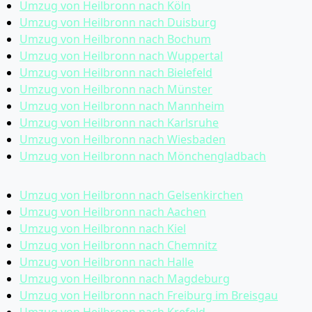
Umzug von Heilbronn nach Köln
Umzug von Heilbronn nach Duisburg
Umzug von Heilbronn nach Bochum
Umzug von Heilbronn nach Wuppertal
Umzug von Heilbronn nach Bielefeld
Umzug von Heilbronn nach Münster
Umzug von Heilbronn nach Mannheim
Umzug von Heilbronn nach Karlsruhe
Umzug von Heilbronn nach Wiesbaden
Umzug von Heilbronn nach Mönchen­gladbach
Umzug von Heilbronn nach Gelsenkirchen
Umzug von Heilbronn nach Aachen
Umzug von Heilbronn nach Kiel
Umzug von Heilbronn nach Chemnitz
Umzug von Heilbronn nach Halle
Umzug von Heilbronn nach Magdeburg
Umzug von Heilbronn nach Freiburg im Breisgau