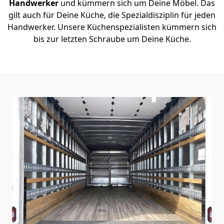
Handwerker
und kümmern sich um Deine Möbel. Das
gilt auch für Deine Küche, die Spezialdisziplin für jeden
Handwerker. Unsere Küchenspezialisten kümmern sich
bis zur letzten Schraube um Deine Küche.