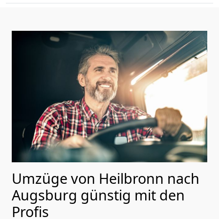
Umzüge von Heilbronn nach
Augsburg günstig mit den
Profis