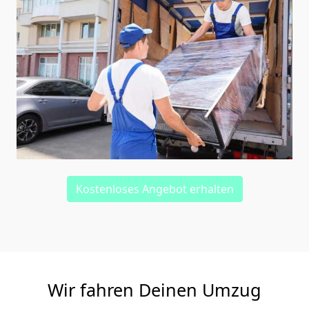
Kostenloses Angebot erhalten
Wir fahren Deinen Umzug