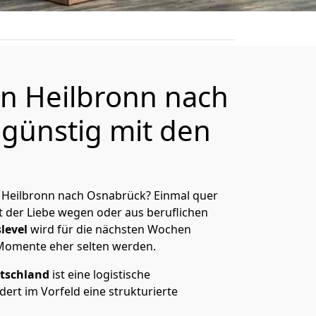
n Heilbronn nach
günstig mit den
 Heilbronn nach Osnabrück? Einmal quer
t der Liebe wegen oder aus beruflichen
level
wird für die nächsten Wochen
 Momente eher selten werden.
tschland
ist eine logistische
ert im Vorfeld eine strukturierte