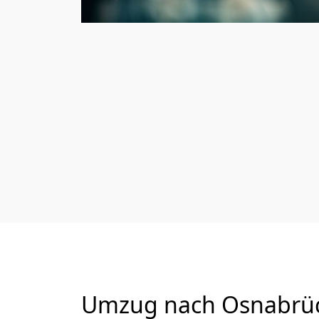
Umzug nach Osnabrück