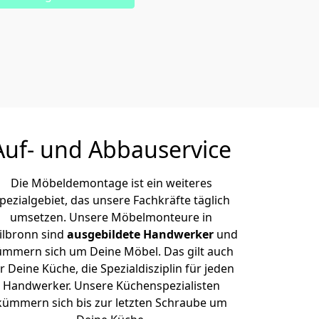
Auf- und Abbauservice
Die Möbeldemontage ist ein weiteres
pezialgebiet, das unsere Fachkräfte täglich
umsetzen. Unsere Möbelmonteure in
ilbronn sind
ausgebildete Handwerker
und
ümmern sich um Deine Möbel. Das gilt auch
r Deine Küche, die Spezialdisziplin für jeden
Handwerker. Unsere Küchenspezialisten
kümmern sich bis zur letzten Schraube um