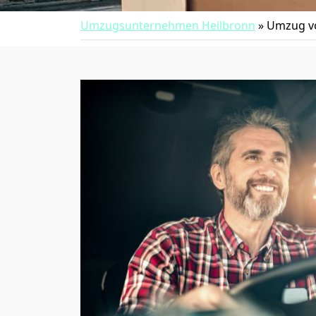
Umzugsunternehmen Heilbronn
»
Umzug vo