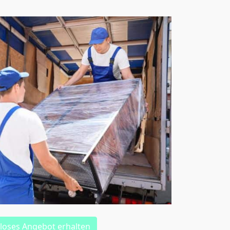
loses Angebot erhalten