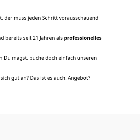
t, der muss jeden Schritt vorausschauend
 bereits seit 21 Jahren als
professionelles
nn Du magst, buche doch einfach unseren
ich gut an? Das ist es auch. Angebot?