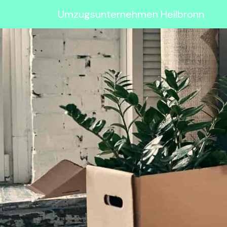
Umzugsunternehmen Heilbronn